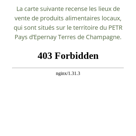
La carte suivante recense les lieux de
vente de produits alimentaires locaux,
qui sont situés sur le territoire du PETR
Pays d’Epernay Terres de Champagne.