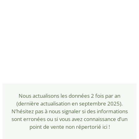
Nous actualisons les données 2 fois par an
(dernière actualisation en septembre 2025).
N’hésitez pas à nous signaler si des informations
sont erronées ou si vous avez connaissance d’un
point de vente non répertorié ici !