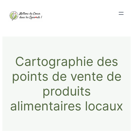
Cartographie des
points de vente de
produits
alimentaires locaux