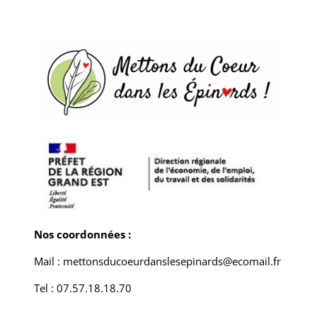
Nos coordonnées :
Mail : mettonsducoeurdanslesepinards@ecomail.fr
Tel : 07.57.18.18.70