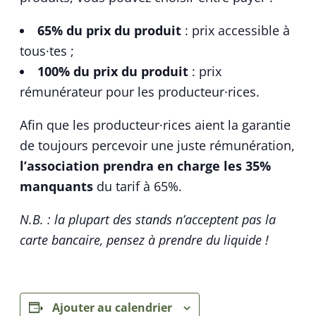
65% du prix du produit
:
prix accessible à
tous·tes
;
100% du prix du produit
:
prix
rémunérateur pour les producteur·rices
.
Afin que les producteur·rices aient la garantie
de toujours percevoir une juste rémunération,
l’association prendra en charge les 35%
manquants
du tarif à 65%.
N.B. : la plupart des stands n’acceptent pas la
carte bancaire, pensez à prendre du liquide !
Ajouter au calendrier