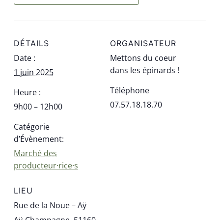
DÉTAILS
ORGANISATEUR
Date :
Mettons du coeur
dans les épinards !
1 juin 2025
Téléphone
Heure :
07.57.18.18.70
9h00 – 12h00
Catégorie
d’Évènement:
Marché des
producteur·rice·s
LIEU
Rue de la Noue – Aÿ